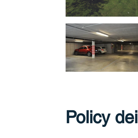
Policy de