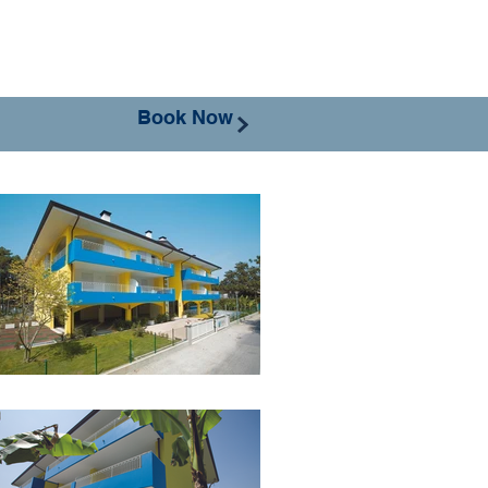
Book Now