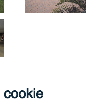
i cookie